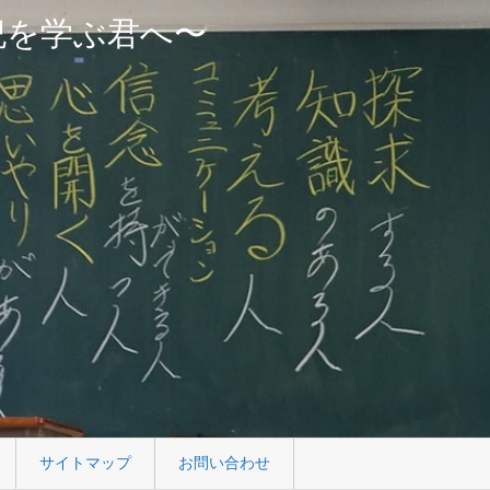
紀を学ぶ君へ〜
サイトマップ
お問い合わせ