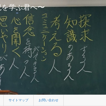
紀を学ぶ君へ〜
サイトマップ
お問い合わせ