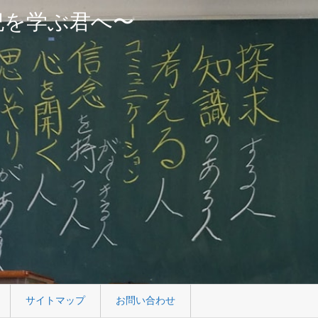
紀を学ぶ君へ〜
サイトマップ
お問い合わせ