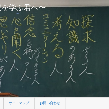
紀を学ぶ君へ〜
サイトマップ
お問い合わせ