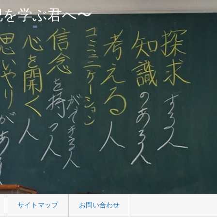
紀を学ぶ君へ〜
サイトマップ
お問い合わせ