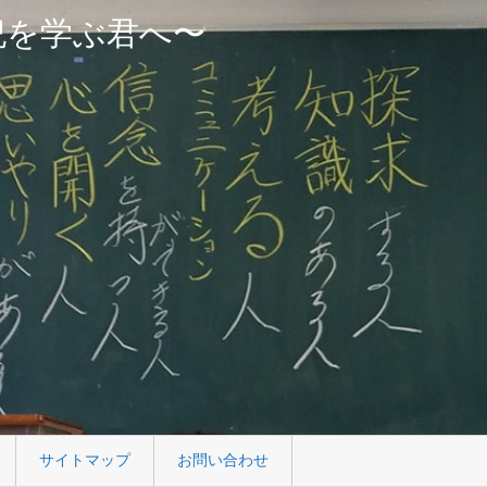
紀を学ぶ君へ〜
サイトマップ
お問い合わせ