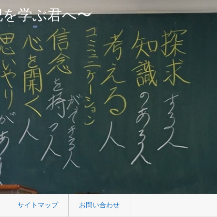
紀を学ぶ君へ〜
サイトマップ
お問い合わせ