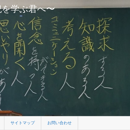
紀を学ぶ君へ〜
サイトマップ
お問い合わせ