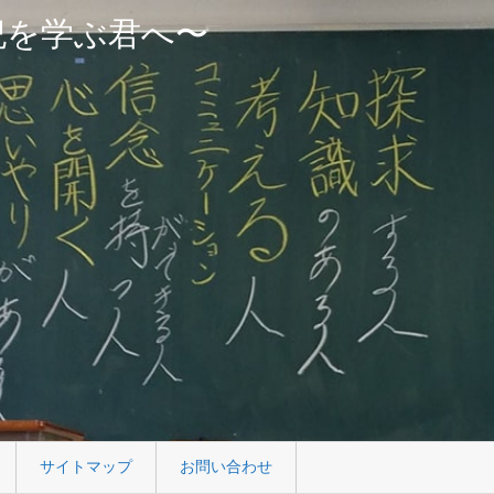
紀を学ぶ君へ〜
サイトマップ
お問い合わせ