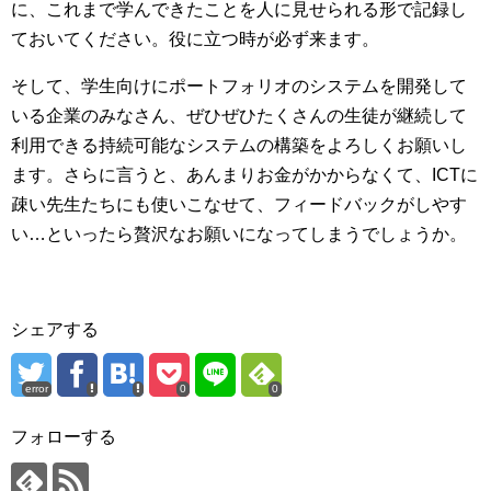
に、これまで学んできたことを人に見せられる形で記録し
ておいてください。役に立つ時が必ず来ます。
そして、学生向けにポートフォリオのシステムを開発して
いる企業のみなさん、ぜひぜひたくさんの生徒が継続して
利用できる持続可能なシステムの構築をよろしくお願いし
ます。さらに言うと、あんまりお金がかからなくて、ICTに
疎い先生たちにも使いこなせて、フィードバックがしやす
い…といったら贅沢なお願いになってしまうでしょうか。
シェアする
error
0
0
フォローする