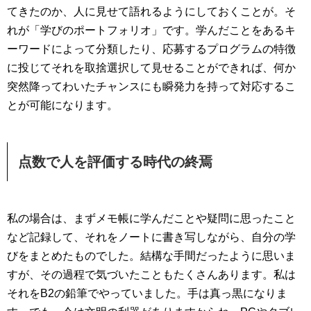
てきたのか、人に見せて語れるようにしておくことが。そ
れが「学びのポートフォリオ」です。学んだことをあるキ
ーワードによって分類したり、応募するプログラムの特徴
に投じてそれを取捨選択して見せることができれば、何か
突然降ってわいたチャンスにも瞬発力を持って対応するこ
とが可能になります。
点数で人を評価する時代の終焉
私の場合は、まずメモ帳に学んだことや疑問に思ったこと
など記録して、それをノートに書き写しながら、自分の学
びをまとめたものでした。結構な手間だったように思いま
すが、その過程で気づいたこともたくさんあります。私は
それをB2の鉛筆でやっていました。手は真っ黒になりま