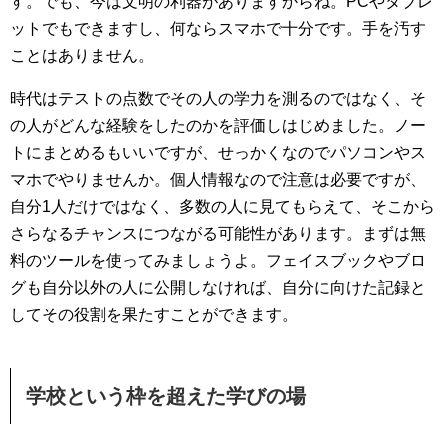
す。でも、今は文明の利器がありますからね。PCやタブレ
ットでもできますし、何ならスマホで十分です。手を汚す
ことはありません。
時代はテストの点数でその人の学力を測るのではなく、そ
の人がどんな経験をしたのかを評価しはじめました。ノー
トにまとめるもいいですが、せっかくなのでパソコンやス
マホでやりませんか。個人情報なので注意は必要ですが、
自分1人だけではなく、多数の人に見てもらえて、そこから
さらなるチャンスにつながる可能性があります。まずは無
料のツールを使ってみましょうよ。フェイスブックやブロ
グも自分以外の人に公開しなければ、自分に向けた記録と
してその役割を果たすことができます。
学校という枠を超えた学びの場