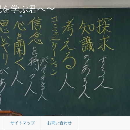
紀を学ぶ君へ〜
サイトマップ
お問い合わせ