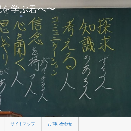
紀を学ぶ君へ〜
サイトマップ
お問い合わせ