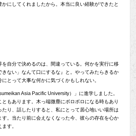
豊かにしてくれましたから。本当に良い経験ができたと
界を自分で決めるのは、間違っている。何かを実行に移
できない」なんて口にするな』と。やってみたらきるか
分にとって大事な何かに気づくかもしれない。
an Asia Pacific University）」に進学しました。
こともあります。木っ端微塵にボロボロになる時もあり
ったり、話したりすると、私にとって居心地いい場所は
ます。当たり前に会えなくなった今、彼らの存在を心か
えます。