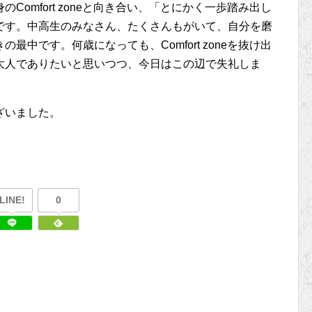
omfort zoneと向き合い、「とにかく一歩踏み出し
です。中高生のみなさん、たくさんもがいて、自分を磨
中です。何歳になっても、Comfort zoneを抜け出
大人でありたいと思いつつ、今日はこの辺で失礼しま
ざいました。
LINE!
0