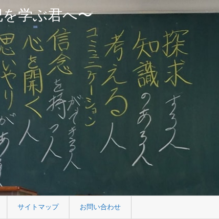
紀を学ぶ君へ〜
サイトマップ
お問い合わせ