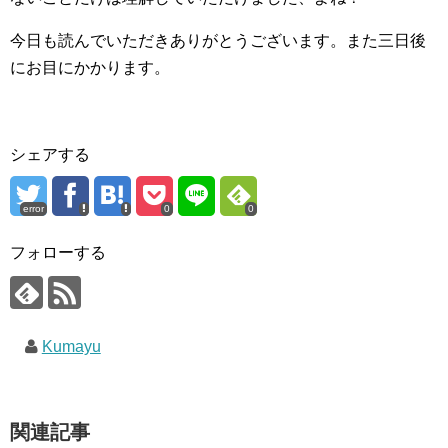
今日も読んでいただきありがとうございます。また三日後
にお目にかかります。
シェアする
error
0
0
フォローする
Kumayu
関連記事