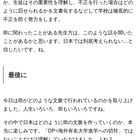
か、生徒はその重要性を理解し、不正を行った場合はどの
ように罰せられるかを文書化するなどして学校は徹底的に
不正を防ぐ努力をします。
IBに関わったことがある先生方は、このような話を聞いた
ことがあるかと思います。日本では到底考えられない…と
信じたいです、ね。
最後に
今日はIBがどのような文脈で行われているのかを取り上げ
ました。人生いろいろ、IBもいろいろですね。
その中で日本はどのようにIBの文脈を作っていくのか、本
当に楽しみです。「DP=海外有名大学進学への切符」では
ないことだけは理解していただけました、よね？