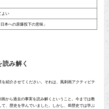
てよい
る日本への原爆投下の意味」
を読み解く
業を紹介させてください。それは、風刺画アクティビテ
刺画から過去の事実を読み解くということ。今までは教
て、歴史を学んでいました。しかし、IB歴史では学ぶ