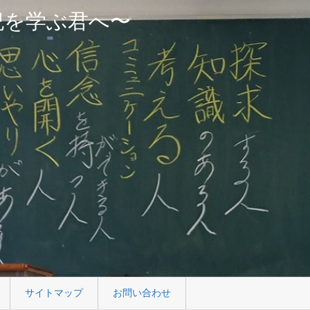
紀を学ぶ君へ〜
サイトマップ
お問い合わせ