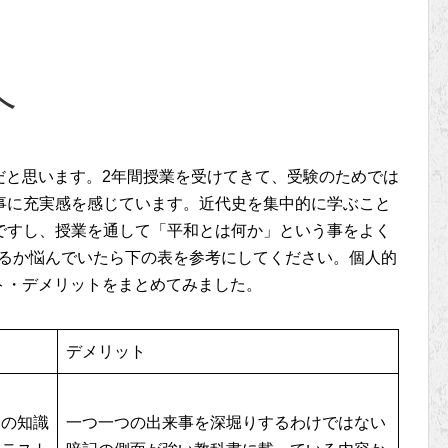
へ
だと思います。2年間授業を受けてきて、受験のためでは
事に充実感を感じています。近代史を集中的に学ぶこと
ですし、授業を通して「平和とは何か」という事をよく
けるか悩んでいたら下の表を参考にしてください。個人的
ト・デメリットをまとめてみました。
デメリット
くの知識
一つ一つの出来事を深堀りするわけではない