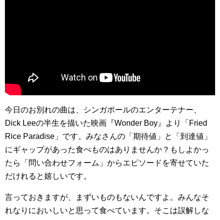
今日のお別れの曲は、シンガポールのエンターテナー、
Dick Leeの半生を描いた映画『Wonder Boy』より「Fried
Rice Paradise」です。みなさんの「期待値」と「到達値」
にギャップがあった食べものはありませんか？もしよかっ
たら「問い合わせフォーム」からエピソードを寄せていた
だけれると嬉しいです。
言っておきますが、まずいものもないんですよ。みんなそ
れなりにおいしいと思って食べています。そこは誤解しな