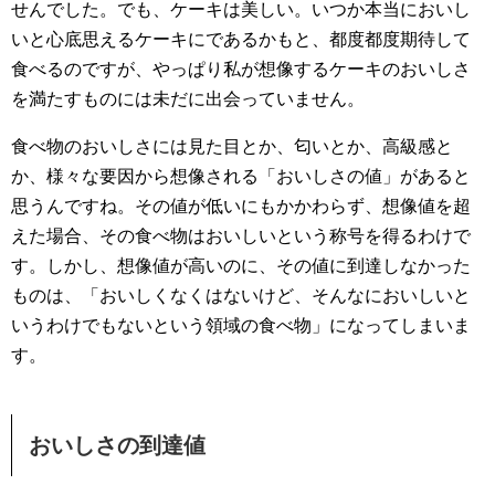
せんでした。でも、ケーキは美しい。いつか本当においし
いと心底思えるケーキにであるかもと、都度都度期待して
食べるのですが、やっぱり私が想像するケーキのおいしさ
を満たすものには未だに出会っていません。
食べ物のおいしさには見た目とか、匂いとか、高級感と
か、様々な要因から想像される「おいしさの値」があると
思うんですね。その値が低いにもかかわらず、想像値を超
えた場合、その食べ物はおいしいという称号を得るわけで
す。しかし、想像値が高いのに、その値に到達しなかった
ものは、「おいしくなくはないけど、そんなにおいしいと
いうわけでもないという領域の食べ物」になってしまいま
す。
おいしさの到達値