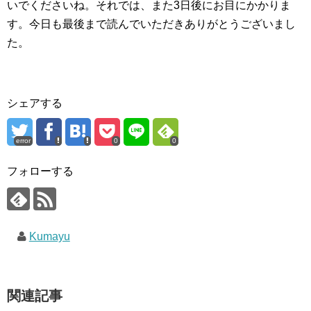
いでくださいね。それでは、また3日後にお目にかかりま
す。今日も最後まで読んでいただきありがとうございまし
た。
シェアする
error
0
0
フォローする
Kumayu
関連記事