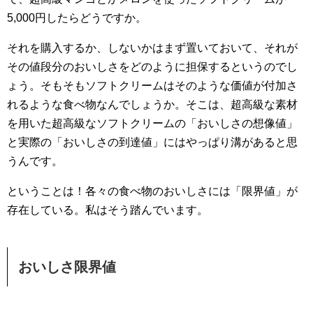
5,000円したらどうですか。
それを購入するか、しないかはまず置いておいて、それが
その値段分のおいしさをどのように担保するというのでし
ょう。そもそもソフトクリームはそのような価値が付加さ
れるような食べ物なんでしょうか。そこは、超高級な素材
を用いた超高級なソフトクリームの「おいしさの想像値」
と実際の「おいしさの到達値」にはやっぱり溝があると思
うんです。
ということは！各々の食べ物のおいしさには「限界値」が
存在している。私はそう踏んでいます。
おいしさ限界値