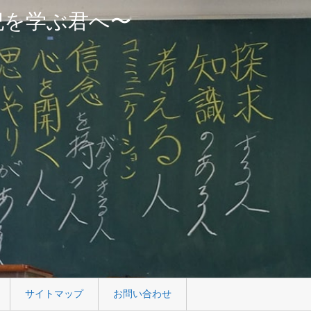
紀を学ぶ君へ〜
サイトマップ
お問い合わせ