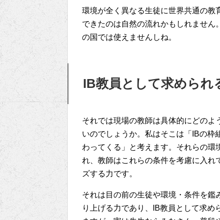
環境が全く異なる生徒に世界共通の教
できたのは自然の流れかもしれません
の国では使えませんしね。
IB教員として求められ
それでは現場の教師は具体的にどのよ
いのでしょうか。私はそこは「IBの枠
わってくる」と考えます。それらの環
れ、教師はこれらの条件を考慮に入れ
ズする力です。
それは目の前の生徒や環境・条件を鑑
り上げる力であり、IB教員として求め