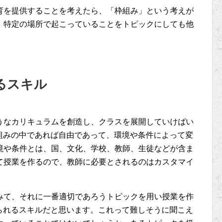
育を提供することを考えたら、「枠組み」という考えが
。特定の場所で起こっていることをトピックにしても他
るスキル
うなカリキュラムを創造し、クラスを展開していけばい
組みの中であれば自由であって、環境や条件によって変
境や条件とは、国、文化、学校、教師、生徒などが含ま
て授業を作るので、教師に必要とされるのはカスタマイ
みて、それに一番適切であろうトピックを用い授業を作
られるスキルだと思います。これって難しそうに聞こえ