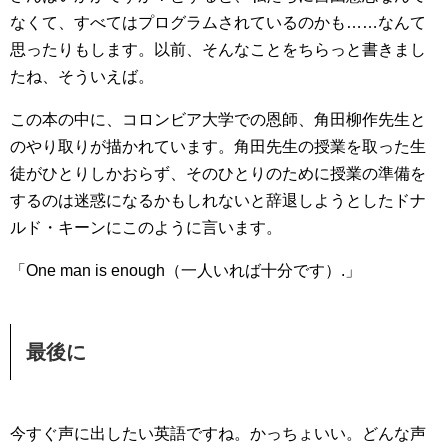
なくて、すべてはプログラムされているのかも……なんて
思ったりもします。以前、そんなことをちらっと書きまし
たね、そういえば。
この本の中に、コロンビア大学での恩師、角田柳作先生と
のやり取りが描かれています。角田先生の授業を取った生
徒がひとりしかおらず、そのひとりのために授業の準備を
するのは迷惑になるかもしれないと辞退しようとしたドナ
ルド・キーンにこのように言います。
「One man is enough（一人いれば十分です）.」
最後に
今すぐ声に出したい英語ですね。かっちょいい。どんな声