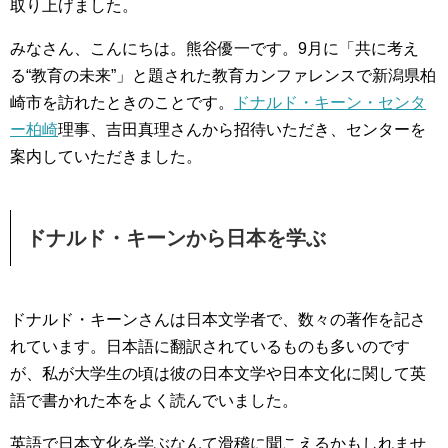
取り上げました。
みなさん、こんにちは。熊谷優一です。9月に「共に考え
る“教育の未来”」と題された教育カンファレンスで新潟県柏
崎市を訪れたときのことです。
ドナルド・キーン・センタ
ー柏崎
理事、吉田真理さんから招待いただき、センターを
案内していただきました。
ドナルド・キーンから日本を学ぶ
ドナルド・キーンさんは日本文学者で、数々の著作を記さ
れています。日本語に翻訳されているものも多いのです
が、私が大学生の頃は彼の日本文学や日本文化に関して英
語で書かれた本をよく読んでいました。
英語で日本文化を学ぶなんて滑稽に聞こえるかもしれませ