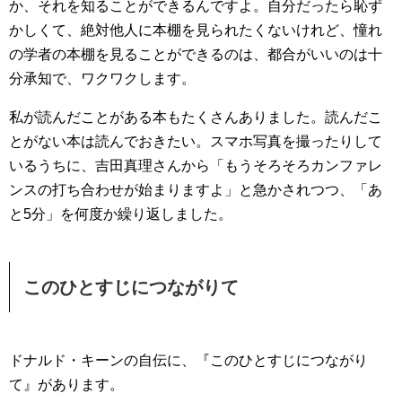
か、それを知ることができるんですよ。自分だったら恥ず
かしくて、絶対他人に本棚を見られたくないけれど、憧れ
の学者の本棚を見ることができるのは、都合がいいのは十
分承知で、ワクワクします。
私が読んだことがある本もたくさんありました。読んだこ
とがない本は読んでおきたい。スマホ写真を撮ったりして
いるうちに、吉田真理さんから「もうそろそろカンファレ
ンスの打ち合わせが始まりますよ」と急かされつつ、「あ
と5分」を何度か繰り返しました。
このひとすじにつながりて
ドナルド・キーンの自伝に、『このひとすじにつながり
て』があります。