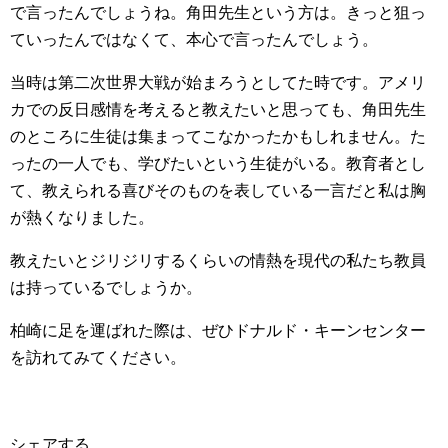
で言ったんでしょうね。角田先生という方は。きっと狙っ
ていったんではなくて、本心で言ったんでしょう。
当時は第二次世界大戦が始まろうとしてた時です。アメリ
カでの反日感情を考えると教えたいと思っても、角田先生
のところに生徒は集まってこなかったかもしれません。た
ったの一人でも、学びたいという生徒がいる。教育者とし
て、教えられる喜びそのものを表している一言だと私は胸
が熱くなりました。
教えたいとジリジリするくらいの情熱を現代の私たち教員
は持っているでしょうか。
柏崎に足を運ばれた際は、ぜひドナルド・キーンセンター
を訪れてみてください。
シェアする