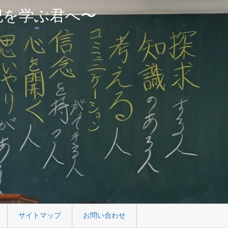
紀を学ぶ君へ〜
サイトマップ
お問い合わせ