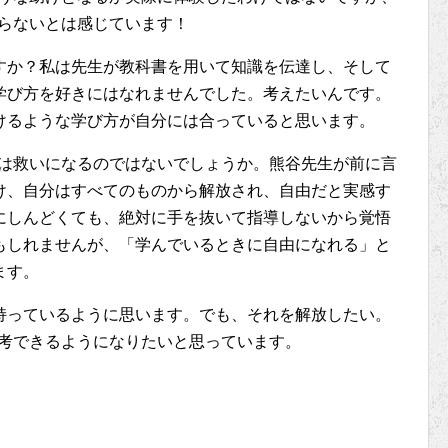
ならないとは感じています！
すか？私は先生が教科書を用いて知識を伝達し、そして
学び方を好きにはなれませんでした。考えたいんです。
けるような学び方が自分には合っていると思います。
Pは救いになるのではないでしょうか。熊谷先生が前に言
け、自分はすべてのものから解放され、自由だと実感す
にしんどくても、絶対に手を抜いて指導しないから覚悟
もしれませんが、「学んでいるときに自由になれる」と
ます。
持っているように思います。でも、それを解放したい。
思考できるようになりたいと思っています。