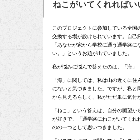
ねこがいてくれればい
このプロジェクトに参加している全国の
交換する場が設けられています。自己
「あなたが家から学校に通う通学路に
い。」というお題が出ていました。
私が悩みに悩んで答えたのは、「海」
「海」に関しては、私は山の近くに住
にないと気づきました。ですが、私と
から見えるらしく、私がただ単に気付
「ねこ」という答えは、自分の願望か
が好きで、「通学路にねこがいてくれ
のの一つとして思いつきました。