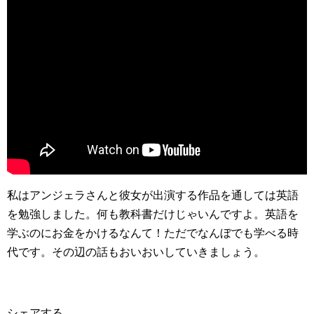
私はアンジェラさんと彼女が出演する作品を通しては英語
を勉強しました。何も教科書だけじゃいんですよ。英語を
学ぶのにお金をかけるなんて！ただでなんぼでも学べる時
代です。その辺の話もおいおいしていきましょう。
シェアする