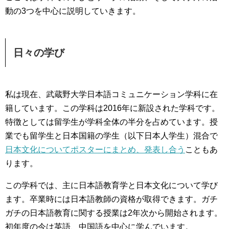
動の3つを中心に説明していきます。
日々の学び
私は現在、武蔵野大学日本語コミュニケーション学科に在
籍しています。この学科は2016年に新設された学科です。
特徴としては留学生が学科全体の半分を占めています。授
業でも留学生と日本国籍の学生（以下日本人学生）混合で
日本文化についてポスターにまとめ、発表し合う
こともあ
ります。
この学科では、主に日本語教育学と日本文化について学び
ます。卒業時には日本語教師の資格が取得できます。ガチ
ガチの日本語教育に関する授業は2年次から開始されます。
初年度の今は英語、中国語を中心に学んでいます。