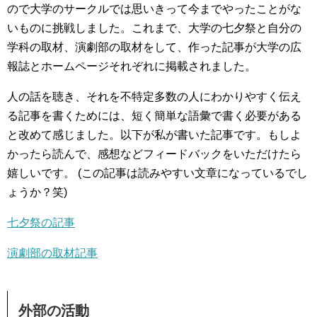
ので大学のサークルでは思いきって今までやったことがな
いものに挑戦しました。これまで、大学の七夕祭と自分の
学科の取材、演劇部の取材をして、作った記事が大学の広
報誌とホームページそれぞれに掲載されました。
人の話を聴き、それを不特定多数の人にわかりやすく伝え
る記事を書くためには、短く簡単な語彙で書く必要がある
と改めて感じました。以下が私が書いた記事です。もしよ
かったら読んで、感想などフィードバックをいただけたら
嬉しいです。 (この記事は読みやすい文章になっているでし
ょうか？笑)
七夕祭の記事
演劇部の取材記事
外部の活動