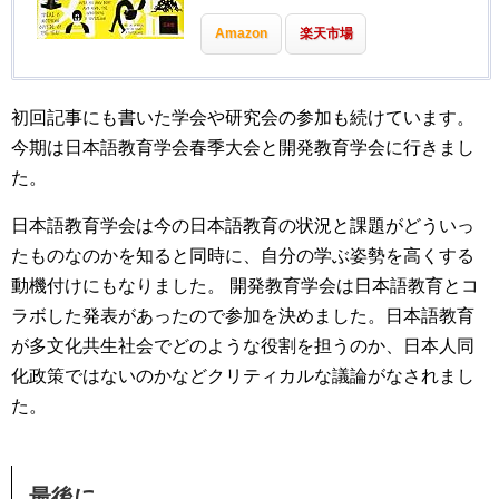
Amazon
楽天市場
初回記事にも書いた学会や研究会の参加も続けています。
今期は日本語教育学会春季大会と開発教育学会に行きまし
た。
日本語教育学会は今の日本語教育の状況と課題がどういっ
たものなのかを知ると同時に、自分の学ぶ姿勢を高くする
動機付けにもなりました。 開発教育学会は日本語教育とコ
ラボした発表があったので参加を決めました。日本語教育
が多文化共生社会でどのような役割を担うのか、日本人同
化政策ではないのかなどクリティカルな議論がなされまし
た。
最後に