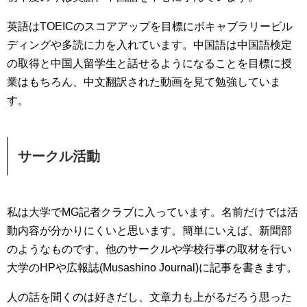
英語はTOEICのスコアアップを目標にボキャブラリービル
ディングや多読に力を入れています。中国語は中国語検定
の取得と中国人留学生と話せるようになることを目標に授
業はもちろん、中文翻訳された動画を見て勉強していま
す。
サークル活動
私は大学でMG記者クラブに入っています。名前だけでは活
動内容が分かりにくいと思います。簡単にいえば、新聞部
のようなものです。他のサークルや学校行事の取材を行い
大学のHPや広報誌(Musashino Journal)に記事を書きます。
人の話を聞くのは好きだし、文章力も上がるだろう思った