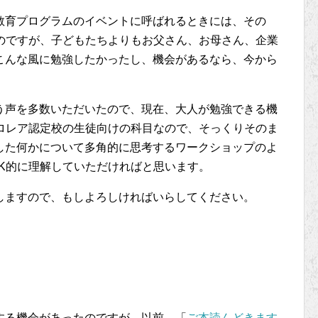
教育プログラムのイベントに呼ばれるときには、その
たのですが、子どもたちよりもお父さん、お母さん、企業
こんな風に勉強したかったし、機会があるなら、今から
う声を多数いただいたので、現在、大人が勉強できる機
カロレア認定校の生徒向けの科目なので、そっくりそのま
した何かについて多角的に思考するワークショップのよ
K的に理解していただければと思います。
しますので、もしよろしければいらしてください。
する機会があったのですが、以前、「
ご本読んどきます