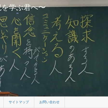
紀を学ぶ君へ〜
サイトマップ
お問い合わせ