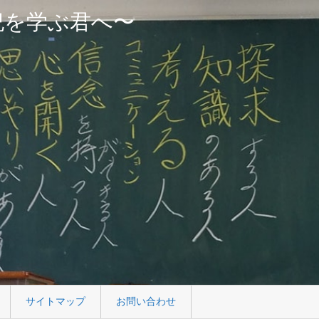
紀を学ぶ君へ〜
サイトマップ
お問い合わせ