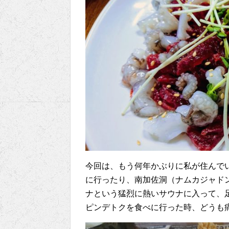
今回は、もう何年かぶりに私が住んで
に行ったり、南加佐洞（ナムカジャド
ナという猛烈に熱いサウナに入って、
ピンデトクを食べに行った時、どうも