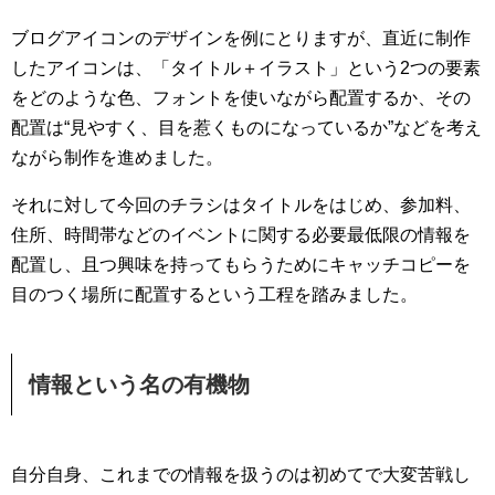
ブログアイコンのデザインを例にとりますが、直近に制作
したアイコンは、「タイトル＋イラスト」という2つの要素
をどのような色、フォントを使いながら配置するか、その
配置は“見やすく、目を惹くものになっているか”などを考え
ながら制作を進めました。
それに対して今回のチラシはタイトルをはじめ、参加料、
住所、時間帯などのイベントに関する必要最低限の情報を
配置し、且つ興味を持ってもらうためにキャッチコピーを
目のつく場所に配置するという工程を踏みました。
情報という名の有機物
自分自身、これまでの情報を扱うのは初めてで大変苦戦し