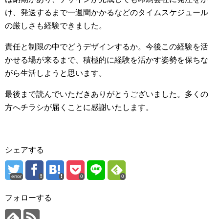
け、発送するまで一週間かかるなどのタイムスケジュール
の厳しさも経験できました。
責任と制限の中でどうデザインするか。今後この経験を活
かせる場が来るまで、積極的に経験を活かす姿勢を保ちな
がら生活しようと思います。
最後まで読んでいただきありがとうございました。多くの
方へチラシが届くことに感謝いたします。
シェアする
error
0
0
フォローする