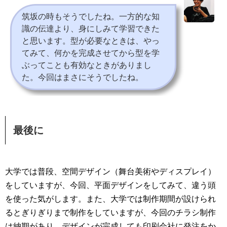
筑坂の時もそうでしたね。一方的な知
識の伝達より、身にしみて学習できた
と思います。型が必要なときは、やっ
てみて、何かを完成させてから型を学
ぶってことも有効なときがありまし
た。今回はまさにそうでしたね。
最後に
大学では普段、空間デザイン（舞台美術やディスプレイ）
をしていますが、今回、平面デザインをしてみて、違う頭
を使った気がします。また、大学では制作期間が設けられ
るとぎりぎりまで制作をしていますが、今回のチラシ制作
は納期があり、デザインが完成しても印刷会社に発注をか