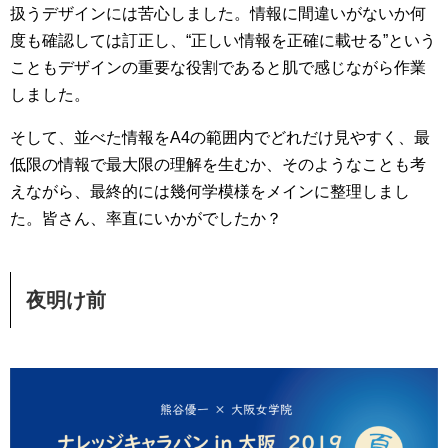
扱うデザインには苦心しました。情報に間違いがないか何
度も確認しては訂正し、“正しい情報を正確に載せる”という
こともデザインの重要な役割であると肌で感じながら作業
しました。
そして、並べた情報をA4の範囲内でどれだけ見やすく、最
低限の情報で最大限の理解を生むか、そのようなことも考
えながら、最終的には幾何学模様をメインに整理しまし
た。皆さん、率直にいかがでしたか？
夜明け前