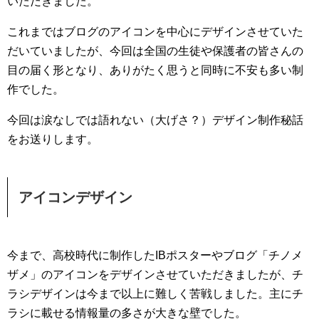
いただきました。
これまではブログのアイコンを中心にデザインさせていた
だいていましたが、今回は全国の生徒や保護者の皆さんの
目の届く形となり、ありがたく思うと同時に不安も多い制
作でした。
今回は涙なしでは語れない（大げさ？）デザイン制作秘話
をお送りします。
アイコンデザイン
今まで、高校時代に制作したIBポスターやブログ「チノメ
ザメ」のアイコンをデザインさせていただきましたが、チ
ラシデザインは今まで以上に難しく苦戦しました。主にチ
ラシに載せる情報量の多さが大きな壁でした。