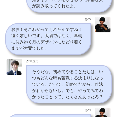
が読み取ってくれたよ。
あつ
おお！そこわかってくれたんですね！
凄く嬉しいです。太陽ではなく、早朝
に沈みゆく月のデザインにたどり着く
までが大変でした。
クマユウ
そうだな。初めてやることたちは、い
つもどんな時も苦戦する決まりになっ
ている。だって、初めてだから。作法
がわからないし。でも、やってみてわ
かったことって、たくさんあったろ？
あつ