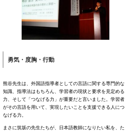
勇気・度胸・行動
熊谷先生は、外国語指導者としての言語に関する専門的な
知識、指導法はもちろん、学習者の現状と要求を見定める
力、そして「つなげる力」が重要だと言いました。学習者
がその言語を用いて、実現したいことを支援できる人につ
なげる力。
まさに筑坂の先生たちが、日本語教師になりたい私を、た