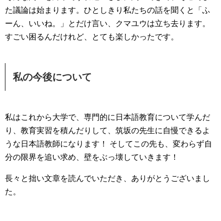
た議論は始まります。ひとしきり私たちの話を聞くと「ふ
ーん、いいね。」とだけ言い、クマユウは立ち去ります。
すごい困るんだけれど、とても楽しかったです。
私の今後について
私はこれから大学で、専門的に日本語教育について学んだ
り、教育実習を積んだりして、筑坂の先生に自慢できるよ
うな日本語教師になります！ そしてこの先も、変わらず自
分の限界を追い求め、壁をぶっ壊していきます！
長々と拙い文章を読んでいただき、ありがとうございまし
た。