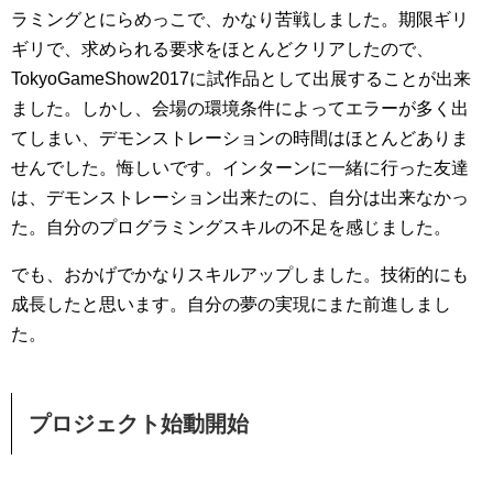
ラミングとにらめっこで、かなり苦戦しました。期限ギリ
ギリで、求められる要求をほとんどクリアしたので、
TokyoGameShow2017に試作品として出展することが出来
ました。しかし、会場の環境条件によってエラーが多く出
てしまい、デモンストレーションの時間はほとんどありま
せんでした。悔しいです。インターンに一緒に行った友達
は、デモンストレーション出来たのに、自分は出来なかっ
た。自分のプログラミングスキルの不足を感じました。
でも、おかげでかなりスキルアップしました。技術的にも
成長したと思います。自分の夢の実現にまた前進しまし
た。
プロジェクト始動開始