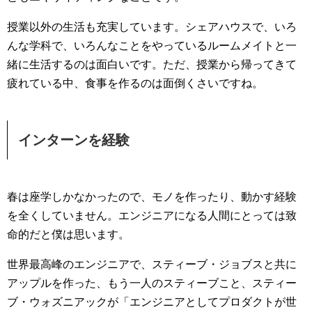
授業以外の生活も充実しています。シェアハウスで、いろ
んな学科で、いろんなことをやっているルームメイトと一
緒に生活するのは面白いです。ただ、授業から帰ってきて
疲れている中、食事を作るのは面倒くさいですね。
インターンを経験
春は座学しかなかったので、モノを作ったり、動かす経験
を全くしていません。エンジニアになる人間にとっては致
命的だと僕は思います。
世界最高峰のエンジニアで、スティーブ・ジョブスと共に
アップルを作った、もう一人のスティーブこと、スティー
ブ・ウォズニアックが「エンジニアとしてプロダクトが世