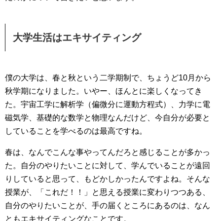
大学生活はエキサイティング
僕の大学は、春と秋という二学期制で、ちょうど10月から
秋学期になりました。いやー、ほんとに楽しくなってき
た。宇宙工学に解析学（偏微分に運動方程式）、力学に電
磁気学、基礎的な数学と物理なんだけど、今自分が必要と
していることを学べるのは最高ですね。
春は、なんでこんな事やってんだろと感じることが多かっ
た。自分のやりたいことに対して、学んでいることが遠回
りしていると思って、もどかしかったんですよね。そんな
授業が、「これだ！！」と思える授業に変わりつつある、
自分のやりたいことが、手の届くところにあるのは、なん
ともエキサイティングなことです。