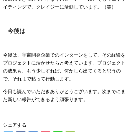
イティングで、クレイジーに活動しています。（笑）
今後は
今後は、宇宙開発企業でのインターンをして、その経験を
プロジェクトに活かせたらと考えています。プロジェクト
の成果も、もう少しすれば、何かしら出てくると思うの
で、それまで粘って行動します。
今日も読んでいただきありがとうございます。次までにま
た新しい報告ができるよう頑張ります。
シェアする