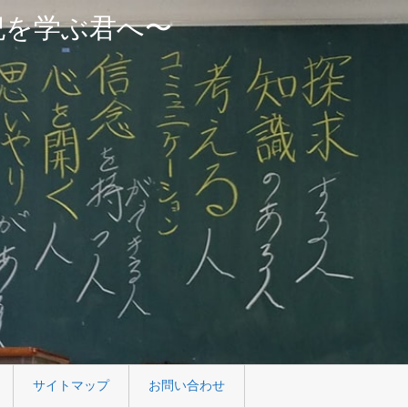
紀を学ぶ君へ〜
サイトマップ
お問い合わせ