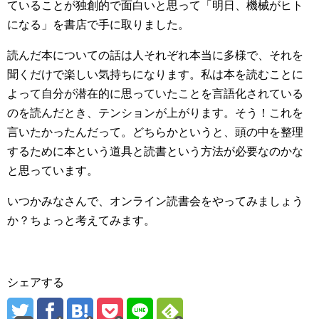
ていることが独創的で面白いと思って「明日、機械がヒト
になる」を書店で手に取りました。
読んだ本についての話は人それぞれ本当に多様で、それを
聞くだけで楽しい気持ちになります。私は本を読むことに
よって自分が潜在的に思っていたことを言語化されている
のを読んだとき、テンションが上がります。そう！これを
言いたかったんだって。どちらかというと、頭の中を整理
するために本という道具と読書という方法が必要なのかな
と思っています。
いつかみなさんで、オンライン読書会をやってみましょう
か？ちょっと考えてみます。
シェアする