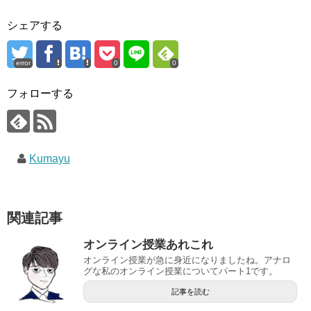
シェアする
error
0
0
フォローする
Kumayu
関連記事
オンライン授業あれこれ
オンライン授業が急に身近になりましたね。アナロ
グな私のオンライン授業についてパート1です。
記事を読む