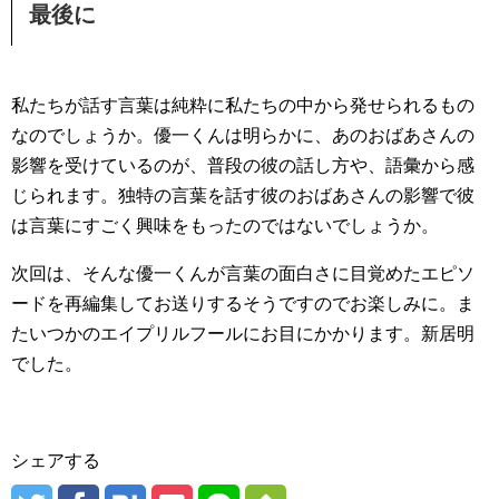
最後に
私たちが話す言葉は純粋に私たちの中から発せられるもの
なのでしょうか。優一くんは明らかに、あのおばあさんの
影響を受けているのが、普段の彼の話し方や、語彙から感
じられます。独特の言葉を話す彼のおばあさんの影響で彼
は言葉にすごく興味をもったのではないでしょうか。
次回は、そんな優一くんが言葉の面白さに目覚めたエピソ
ードを再編集してお送りするそうですのでお楽しみに。ま
たいつかのエイプリルフールにお目にかかります。新居明
でした。
シェアする