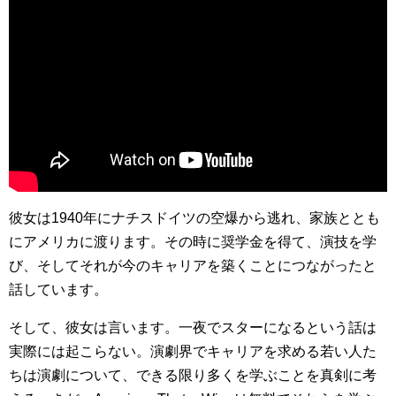
彼女は1940年にナチスドイツの空爆から逃れ、家族ととも
にアメリカに渡ります。その時に奨学金を得て、演技を学
び、そしてそれが今のキャリアを築くことにつながったと
話しています。
そして、彼女は言います。一夜でスターになるという話は
実際には起こらない。演劇界でキャリアを求める若い人た
ちは演劇について、できる限り多くを学ぶことを真剣に考