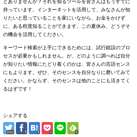
とありませんか？それを知るツールを皆さんはもうすでに
持っています。インターネットを活用して、みなさんが知
りたいと思っていることを家にいながら、お金をかけず
に、ある程度知ることができます。この夏休み、どうぞそ
の機会を活用してください。
キーワード検索が上手にできるためには、試行錯誤のプロ
セスが必要かもしれません。が、どのように調べれば自分
が知りたい情報にたどり着くのかは、皆さんの言語センス
にもよります。ぜひ、そのセンスを自分なりに磨いてみて
ください。かならず、そのセンスは他のことにも活きてく
るはずです！
シェアする
error
0
0