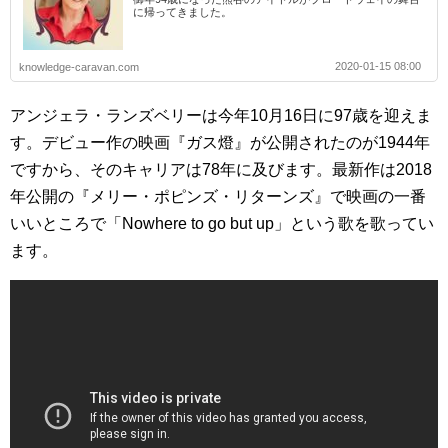
に帰ってきました。
2020-01-15 08:00
knowledge-caravan.com
アンジェラ・ランズベリーは今年10月16日に97歳を迎えま
す。デビュー作の映画『ガス燈』が公開されたのが1944年
ですから、そのキャリアは78年に及びます。最新作は2018
年公開の『メリー・ポピンズ・リターンズ』で映画の一番
いいところで「Nowhere to go but up」という歌を歌ってい
ます。