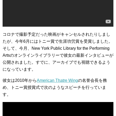
コロナで撮影予定だった映画がキャンセルされたりしまし
たが、今年6月にはトニー賞で生涯功労賞を受賞しました。
そして、今月、New York Public Library for the Performing
Artsのオンラインライブラリーで彼女の最新インタビューが
公開されました。すでに、アーカイブでも視聴できるよう
になっています。
彼女は2010年から
American Thatre Wing
の名誉会長を務
め、トニー賞授賞式で次のようなスピーチを行っていま
す。