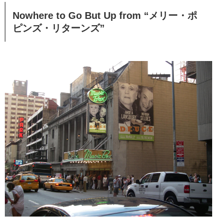
Nowhere to Go But Up from “メリー・ポ
ピンズ・リターンズ”