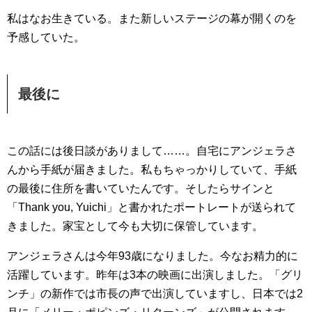
私はなお生きている。また新しいステージの幕が開くのを
予感していた。
最後に
この話には後日談がありまして……。自宅にアンジェラさ
んから手紙が届きました。私もちゃっかりしていて、手紙
の最後に住所を書いていたんです。そしたらサインと
「Thank you, Yuichi」と書かれたポートレートが送られて
きました。家宝として今も大切に保管しています。
アンジェラさんは今年93歳になりました。今なお精力的に
活躍しています。昨年は3本の映画に出演しました。「グリ
ンチ」の新作では市長の声で出演していますし、日本では2