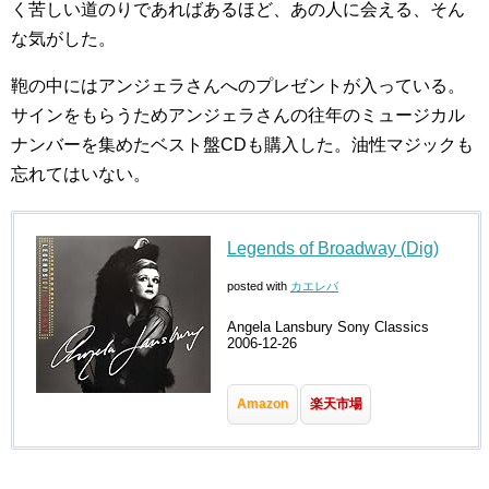
く苦しい道のりであればあるほど、あの人に会える、そん
な気がした。
鞄の中にはアンジェラさんへのプレゼントが入っている。
サインをもらうためアンジェラさんの往年のミュージカル
ナンバーを集めたベスト盤CDも購入した。油性マジックも
忘れてはいない。
Legends of Broadway (Dig)
posted with
カエレバ
Angela Lansbury Sony Classics
2006-12-26
Amazon
楽天市場