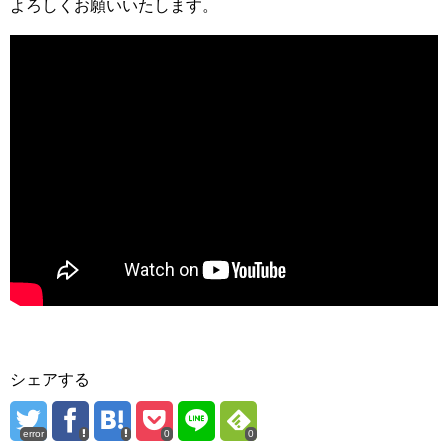
よろしくお願いいたします。
シェアする
error
0
0