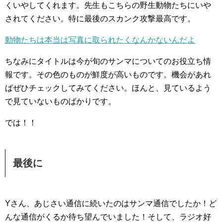
くいやしてくれます。先生もこちらの野生動物たちにいや
されてください。特に最後のスカンク攻撃最高です。
動物たちは本当は写真に取られたくなんかないんだよ
ちなみにタイトルは今が旬のサンマについてのお役立ち情
報です。その色のものが鮮度が高いものです。機会があれ
ばぜひチェックしてみてください。ほんと、見ているよう
で見ていないものばかりです。
では！！
最後に
Yさん、あじさい通信に続いたのはサンマ通信でしたか！ど
んな通信がくるか待ち望んでいました！そして、ラジオ好