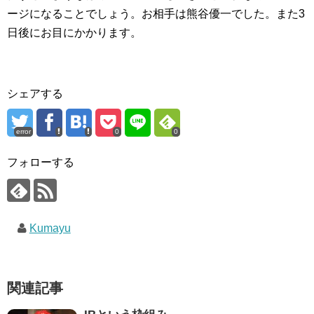
ージになることでしょう。お相手は熊谷優一でした。また3
日後にお目にかかります。
シェアする
error
0
0
フォローする
Kumayu
関連記事