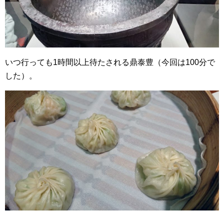
いつ行っても1時間以上待たされる鼎泰豊（今回は100分で
した）。