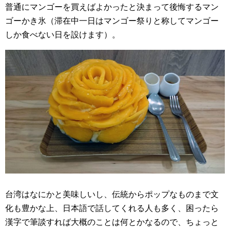
普通にマンゴーを買えばよかったと決まって後悔するマン
ゴーかき氷（滞在中一日はマンゴー祭りと称してマンゴー
しか食べない日を設けます）。
台湾はなにかと美味しいし、伝統からポップなものまで文
化も豊かな上、日本語で話してくれる人も多く、困ったら
漢字で筆談すれば大概のことは何とかなるので、ちょっと