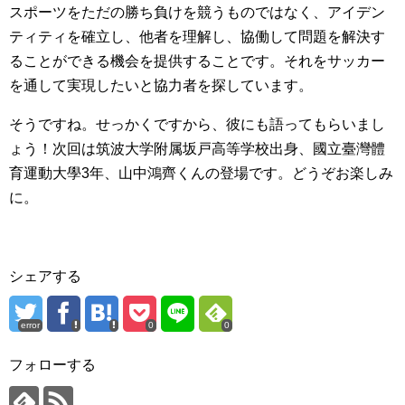
スポーツをただの勝ち負けを競うものではなく、アイデン
ティティを確立し、他者を理解し、協働して問題を解決す
ることができる機会を提供することです。それをサッカー
を通して実現したいと協力者を探しています。
そうですね。せっかくですから、彼にも語ってもらいまし
ょう！次回は筑波大学附属坂戸高等学校出身、國立臺灣體
育運動大學3年、山中鴻齊くんの登場です。どうぞお楽しみ
に。
シェアする
error
0
0
フォローする