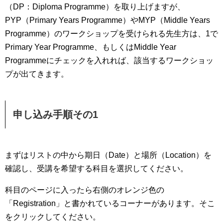
（DP：Diploma Programme）を取り上げますが、
PYP（Primary Years Programme）やMYP（Middle Years
Programme）のワークショップを受けられる先生方は、1で
Primary Year Programme、もしくはMiddle Year
Programmeにチェックを入れれば、該当するワークショッ
プが出てきます。
申し込み手順その1
まずはリストの中から期日（Date）と場所（Location）を
確認し、受講を希望する科目を選択してください。
科目のページに入ったら右側のオレンジ色の
「Registration」と書かれているコーナーがあります。そこ
をクリックしてください。