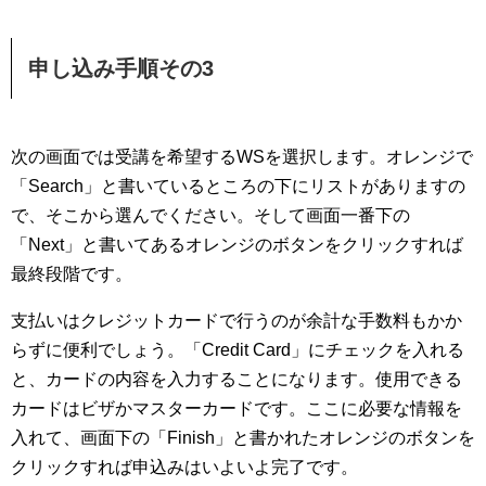
申し込み手順その3
次の画面では受講を希望するWSを選択します。オレンジで
「Search」と書いているところの下にリストがありますの
で、そこから選んでください。そして画面一番下の
「Next」と書いてあるオレンジのボタンをクリックすれば
最終段階です。
支払いはクレジットカードで行うのが余計な手数料もかか
らずに便利でしょう。「Credit Card」にチェックを入れる
と、カードの内容を入力することになります。使用できる
カードはビザかマスターカードです。ここに必要な情報を
入れて、画面下の「Finish」と書かれたオレンジのボタンを
クリックすれば申込みはいよいよ完了です。