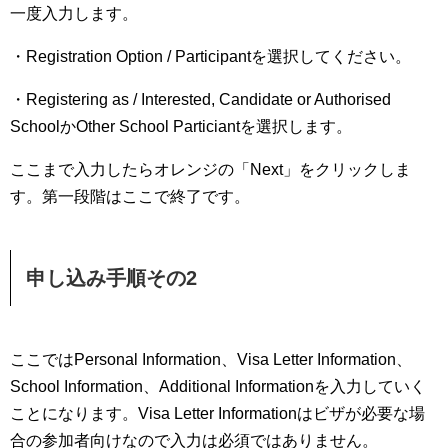
一度入力します。
・Registration Option / Participantを選択してください。
・Registering as / Interested, Candidate or Authorised
SchoolかOther School Particiantを選択します。
ここまで入力したらオレンジの「Next」をクリックしま
す。第一段階はここで終了です。
申し込み手順その2
ここではPersonal Information、Visa Letter Information、
School Information、Additional Informationを入力していく
ことになります。Visa Letter Informationはビザが必要な場
合の参加者向けなので入力は必須ではありません。