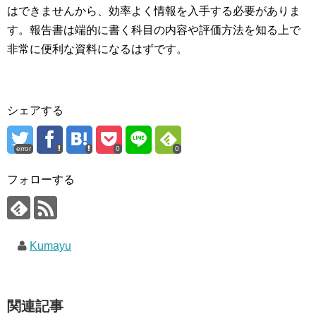
はできませんから、効率よく情報を入手する必要がありま
す。報告書は端的に書く科目の内容や評価方法を知る上で
非常に便利な資料になるはずです。
シェアする
error
0
0
フォローする
Kumayu
関連記事