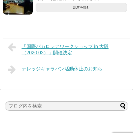
記事を読む
「国際バカロレアワークショップ in 大阪
（2020.03）」開催決定
ナレッジキャラバン活動休止のお知ら