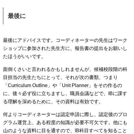
最後に
最後にアドバイスです。コーディネーターの先生はワーク
ショップに参加された先生方に、報告書の提出をお願いし
たほうがいいです。
面倒くさいと言われるかもしれませんが、候補校段階の科
目担当の先生たちにとって、それが次の書類、つまり
「Curriculum Outline」や「Unit Planner」をその作るの
に、後々必ず役に立ちますし、職員会議などで、IBに課す
る理解を深めるために、その資料は有効です。
何よりコーディネーターは認定申請に際し、認定後のプロ
グラム運営上、ある程度の知識が必要不可欠です。他にも
山のような資料に目を通すので、IB科目すべてを知ること