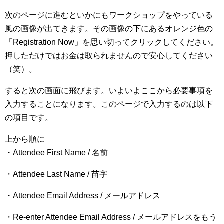
次のページに進むといかにもワークショップをやっている
風の画像が出てきます。その画像の下にあるオレンジ色の
「Registration Now」を思い切ってクリックしてください。
押しただけではお金は取られませんので安心してください
（笑）。
すると次の画面に飛びます。いよいよここから必要事項を
入力することになります。このページで入力するのは以下
の項目です。
上から順に
・Attendee First Name / 名前
・Attendee Last Name / 苗字
・Attendee Email Address / メールアドレス
・Re-enter Attendee Email Address / メールアドレスをもう