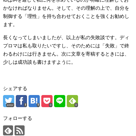
かなければなりません。そして、その理解の上で、自分を
制御する「理性」を持ち合わせておくことを強くお勧めし
ます。
長くなってしまいましたが、以上が私の失敗談です。ディ
プロマは私も取りたいですし、そのためには「失敗」で終
わるわけには行きません。次に文章を寄稿するときには、
少しは成功談も書けますように。
シェアする
error
0
0
フォローする