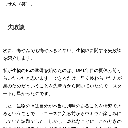
ません（笑）。
失敗談
次に、悔やんでも悔やみきれない、生物IAに関する失敗談
を紹介します。
私が生物のIAの準備を始めたのは、DP1年目の夏休み前く
らいだったと思います。できるだけ、早く終わらせた方が
身のためだということを先輩方から聞いていたので、スタ
ートは早かったのです。
また、生物のIAは自分が本当に興味のあることを研究でき
るということで、IBコースに入る前からウキウキ楽しみに
していた課題でした。しかし、哀れなことに、このときの