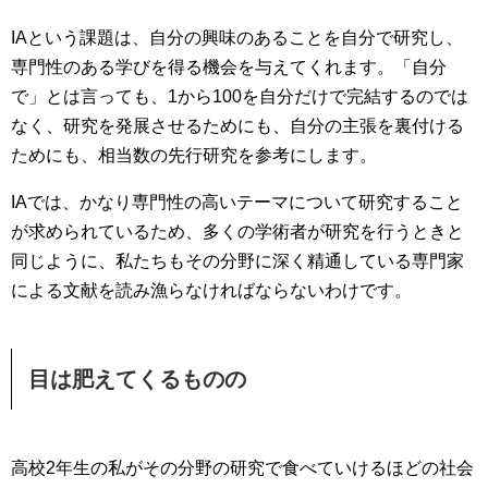
IAという課題は、自分の興味のあることを自分で研究し、
専門性のある学びを得る機会を与えてくれます。「自分
で」とは言っても、1から100を自分だけで完結するのでは
なく、研究を発展させるためにも、自分の主張を裏付ける
ためにも、相当数の先行研究を参考にします。
IAでは、かなり専門性の高いテーマについて研究すること
が求められているため、多くの学術者が研究を行うときと
同じように、私たちもその分野に深く精通している専門家
による文献を読み漁らなければならないわけです。
目は肥えてくるものの
高校2年生の私がその分野の研究で食べていけるほどの社会