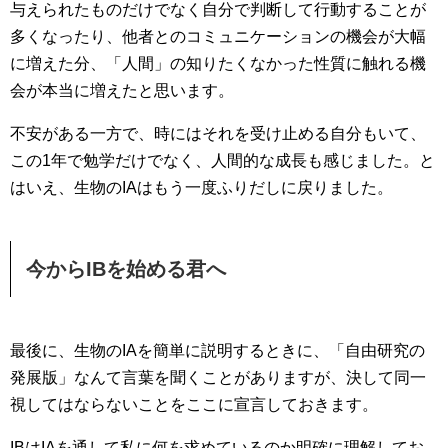
与えられたものだけでなく自分で判断して行動することが
多くなったり、他者とのコミュニケーションの機会が大幅
に増えた分、「人間」の知りたくなかった性質に触れる機
会が本当に増えたと思います。
不安がある一方で、時にはそれを受け止める自分もいて、
この1年で勉学だけでなく、人間的な成長も感じました。と
はいえ、生物のIAはもう一度ふりだしに戻りました。
今からIBを始める君へ
最後に、生物のIAを簡単に説明するときに、「自由研究の
発展版」なんて言葉を聞くことがありますが、決して同一
視してはならないことをここに宣言しておきます。
IBはIAを通して私に何を求めているのか明確に理解してお