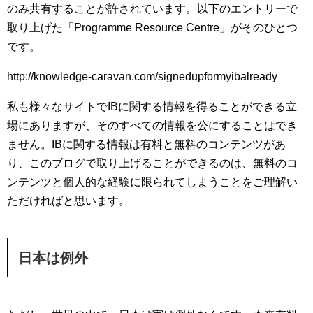
のみ共有することが許されています。以下のエントリーで
取り上げた「Programme Resource Centre」がそのひとつ
です。
http://knowledge-caravan.com/signedupformyibalready
私も様々なサイトでIBに関する情報を得ることができる立
場にありますが、そのすべての情報を公にすることはでき
ません。IBに関する情報は有料と無料のコンテンツがあ
り、このブログで取り上げることができるのは、無料のコ
ンテンツと個人的な経験に限られてしまうことをご理解い
ただければと思います。
日本は例外