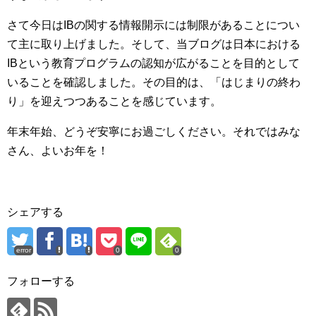
さて今日はIBの関する情報開示には制限があることについ
て主に取り上げました。そして、当ブログは日本における
IBという教育プログラムの認知が広がることを目的として
いることを確認しました。その目的は、「はじまりの終わ
り」を迎えつつあることを感じています。
年末年始、どうぞ安寧にお過ごしください。それではみな
さん、よいお年を！
シェアする
error
0
0
フォローする