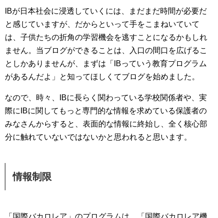
IBが日本社会に浸透していくには、まだまだ時間が必要だ
と感じていますが、だからといって手をこまねいていて
は、子供たちの折角の学習機会を逃すことになるかもしれ
ません。当ブログができることは、入口の間口を広げるこ
としかありませんが、まずは「IBっていう教育プログラム
があるんだよ」と知ってほしくてブログを始めました。
なので、時々、IBに長らく関わっている学校関係者や、実
際にIBに関してもっと専門的な情報を求めている保護者の
みなさんからすると、表面的な情報に終始し、全く核心部
分に触れていないではないかと思われると思います。
情報制限
「国際バカロレア」のプログラムは、「国際バカロレア機