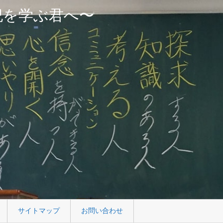
紀を学ぶ君へ〜
サイトマップ
お問い合わせ