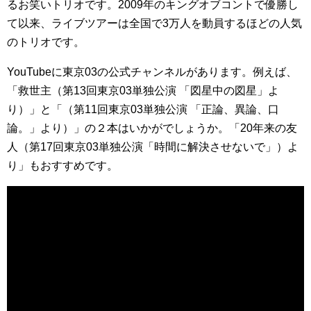
るお笑いトリオです。2009年のキングオブコントで優勝し
て以来、ライブツアーは全国で3万人を動員するほどの人気
のトリオです。
YouTubeに東京03の公式チャンネルがあります。例えば、
「救世主（第13回東京03単独公演 「図星中の図星」よ
り）」と「（第11回東京03単独公演 「正論、異論、口
論。」より）」の２本はいかがでしょうか。「20年来の友
人（第17回東京03単独公演「時間に解決させないで」）よ
り」もおすすめです。