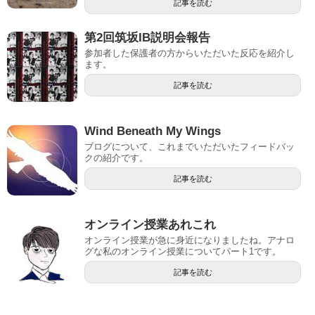
記事を読む
第2回筑坂IB説明会報告
参加者した保護者の方からいただいた反応を紹介し
ます。
記事を読む
Wind Beneath My Wings
ブログについて、これまでいただいたフィードバッ
クの紹介です。
記事を読む
オンライン授業あれこれ
オンライン授業が急に身近になりましたね。アナロ
グな私のオンライン授業についてパート1です。
記事を読む