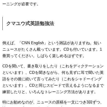
ーニングが必要です。
クマユウ式英語勉強法
例えば、「CNN English」という雑誌がありますね。短い
ニュースがたくさん載っています。CDも付いています。1
冊買ってください。しばらく楽しめるはずです。
CDを聞いて、書き取りをしたり（これをディクテーション
といいます）、CDを聞きながら、何も見ずに耳で聞いた英
語をその後に続いて言ってみたり（これをシャドーイング
といいます）、CDと同じスピードで言えるようになるまで
練習したりと、いろんなトレーニング方法があります。
特にお勧めなのが、ニュースの原稿を一文につき3回ずつ、