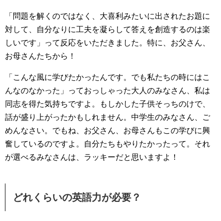
「問題を解くのではなく、大喜利みたいに出されたお題に
対して、自分なりに工夫を凝らして答えを創造するのは楽
しいです」って反応をいただきました。特に、お父さん、
お母さんたちから！
「こんな風に学びたかったんです。でも私たちの時にはこ
んなのなかった」っておっしゃった大人のみなさん、私は
同志を得た気持ちですよ。もしかした子供そっちのけで、
話が盛り上がったかもしれません。中学生のみなさん、ご
めんなさい。でもね、お父さん、お母さんもこの学びに興
奮しているのですよ。自分たちもやりたかったって。それ
が選べるみなさんは、ラッキーだと思いますよ！
どれくらいの英語力が必要？