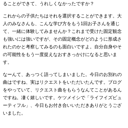
ることができて、うれしくなかったですか？
これからの子供たちはそれを選択することができます。大
人のみなさんも、こんな学び方をもう1回お子さんを通じ
て、一緒に体験してみませんか？これまで受けた固定観念
も強いには強いですが、その固定概念がどのように形成さ
れたのかと考察してみるのも面白いですよ。自分自身やそ
の可能性をもう一度捉えなおすきっかけになると思いま
す。
なーんて、あっつく語ってしまいました。今日のお別れの
曲はですね、実はリクエストをいただいたんです。ブログ
をやっていて、リクエスト曲をもらうなんてことがあるん
ですね。凄く嬉しいです。ケツメイシで「ライフイズビュ
ーティフル」、今日もお付き合いいただきありがとうござ
いました。