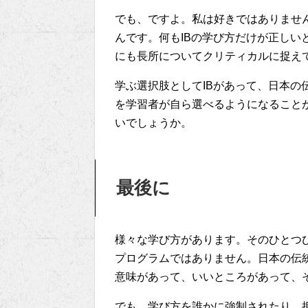
でも、ですよ。私は好きではありませ
んです。何もIBの学び方だけが正しい
にも長所についてクリティカルに捉え
学ぶ選択肢としてIBがあって、日本の
を学習者が自ら選べるようになることが
いでしょうか。
最後に
様々な学び方があります。そのひとつひ
プログラムではありません。日本の伝
意味があって、いいところがあって、
でも、学び方を誰かに強制されたり、