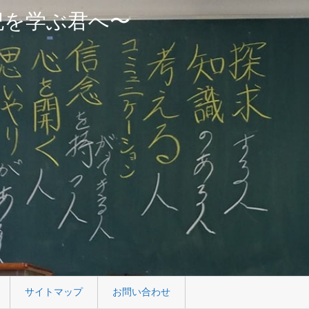
紀を学ぶ君へ〜
サイトマップ
お問い合わせ