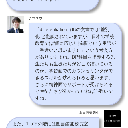
クマユウ
「differentiation（IBの文書では“差別
化”と翻訳されていますが、日本の学校
教育では“個に応じた指導”という用語が
一番近いと思います）」という考え方
がありますよね。DP科目を指導する先
生たちも生徒たちがどこで躓いている
のか、学習面でのカウンセリングがで
きるスキルが求められると思います。
さらに精神面でサポートが受けられる
と生徒たちが分かっていれば心強いで
すね。
山田浩美先生
また、1つ下の階には図書館兼校長室