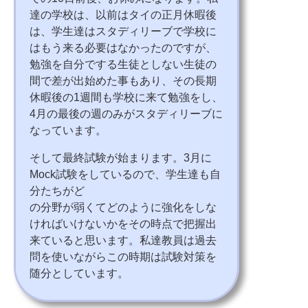
達の学校は、以前はタイの正月休暇後
は、学生達はスタディリーブで学校に
はもう来る必要はなかったのですが、
勉強を自分でする生徒としない生徒の
間で差が出始めた事もあり、その長期
休暇後の1週間も学校に来て勉強をし、
4月の最後の週のみがスタディリーブに
なっています。
そして最終試験が始まります。3月に
Mock試験をしているので、学生達も自
分たちがど
の分野が弱くてどのように強化をしな
ければいけないかをその時点で把握出
来ていると思います。私達教員は過去
問を使いながらこの時期は試験対策を
随分としています。