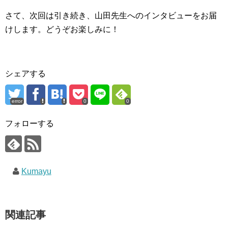
さて、次回は引き続き、山田先生へのインタビューをお届
けします。どうぞお楽しみに！
シェアする
error
0
0
フォローする
Kumayu
関連記事