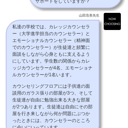
サポートをしていますか？
山田浩美先生
私達の学校では、カレッジカウンセラ
ー（大学進学担当のカウンセラー）と
エモーショナルカウンセラー（精神面
でのカウンセラー）が生徒達と頻繁に
面談をしながら心身ともに支えるよう
にしています。学生数の関係からカレ
ッジカウンセラーが4名、エモーショナ
ルカウンセラーが1名います。
カウンセリングフロアには子供達の面
談用のガラス張りの部屋が3つ、そして
生徒達が自由に勉強出来る大きな部屋
が2つあります。生徒達は自由にその部
屋を行き来しながら何か問題にぶつか
ったときには、カウンセラーのところ
に会いにいっています。