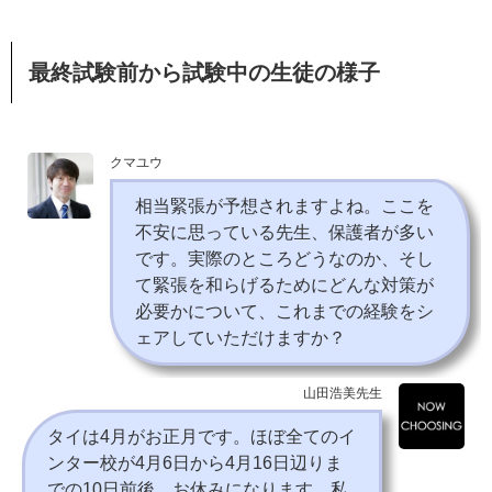
最終試験前から試験中の生徒の様子
クマユウ
相当緊張が予想されますよね。ここを
不安に思っている先生、保護者が多い
です。実際のところどうなのか、そし
て緊張を和らげるためにどんな対策が
必要かについて、これまでの経験をシ
ェアしていただけますか？
山田浩美先生
タイは4月がお正月です。ほぼ全てのイ
ンター校が4月6日から4月16日辺りま
での10日前後、お休みになります。私