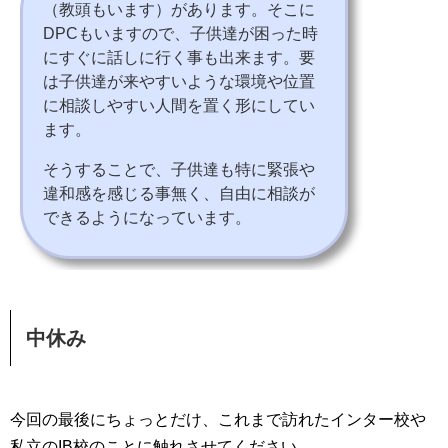
（教頭もいます）があります。そこに
DPCもいますので、子供達が困った時
にすぐに話しに行く事も出来ます。要
は子供達が来やすいような環境や位置
に相談しやすい人間を置く形にしてい
ます。
そうすることで、子供達も特に緊張や
違和感を感じる事無く、自由に相談が
できるようになっています。
中休み
今回の最後にちょっとだけ、これまで訪れたインター校や
私立のIB校のことに触れさせてください。